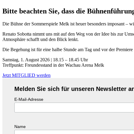
Bitte beachten Sie, dass die Bühnenführun
Die Bühne der Sommerspiele Melk ist heuer besonders imposant – wir
Renato Sobotta nimmt uns mit auf den Weg von der Idee bis zur Umse
Atmosphäre schafft und den Blick lenkt.
Die Begehung ist für eine halbe Stunde am Tag und vor der Premiere 
Samstag, 1. August 2026 | 18.15 – 18.45 Uhr
Treffpunkt: Freundesstand in der Wachau Arena Melk
Jetzt MITGLIED werden
Melden Sie sich für unseren Newsletter a
E-Mail-Adresse
Name