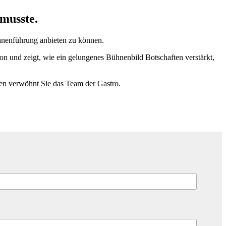
 musste.
nenführung anbieten zu können.
n und zeigt, wie ein gelungenes Bühnenbild Botschaften verstärkt,
hen verwöhnt Sie das Team der Gastro.