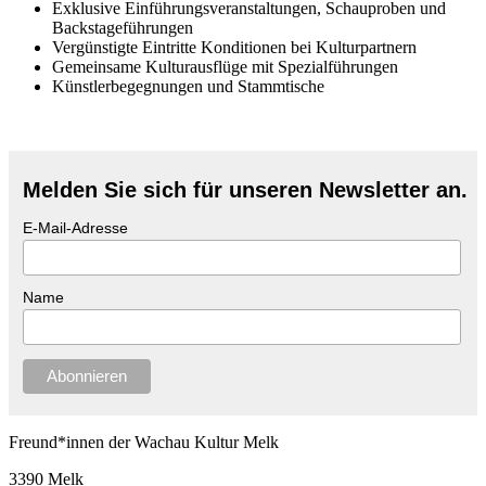
Exklusive Einführungsveranstaltungen, Schauproben und
Backstageführungen
Vergünstigte Eintritte Konditionen bei Kulturpartnern
Gemeinsame Kulturausflüge mit Spezialführungen
Künstlerbegegnungen und Stammtische
Melden Sie sich für unseren Newsletter an.
E-Mail-Adresse
Name
Freund*innen der Wachau Kultur Melk
3390 Melk