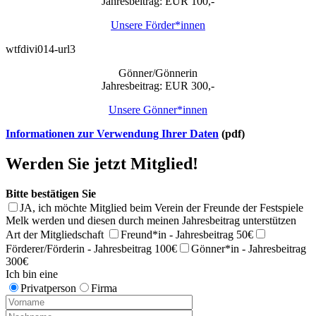
Jahresbeitrag: EUR 100,-
Unsere Förder*innen
wtfdivi014-url3
Gönner/Gönnerin
Jahresbeitrag: EUR 300,-
Unsere Gönner*innen
Informationen zur Verwendung Ihrer Daten
(pdf)
Werden Sie jetzt Mitglied!
Bitte bestätigen Sie
JA, ich möchte Mitglied beim Verein der Freunde der Festspiele
Melk werden und diesen durch meinen Jahresbeitrag unterstützen
Art der Mitgliedschaft
Freund*in - Jahresbeitrag 50€
Förderer/Förderin - Jahresbeitrag 100€
Gönner*in - Jahresbeitrag
300€
Ich bin eine
Privatperson
Firma