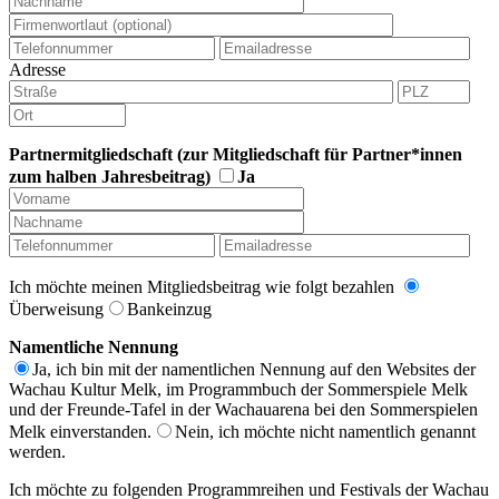
Adresse
Partnermitgliedschaft (zur Mitgliedschaft für Partner*innen
zum halben Jahresbeitrag)
Ja
Ich möchte meinen Mitgliedsbeitrag wie folgt bezahlen
Überweisung
Bankeinzug
Namentliche Nennung
Ja, ich bin mit der namentlichen Nennung auf den Websites der
Wachau Kultur Melk, im Programmbuch der Sommerspiele Melk
und der Freunde-Tafel in der Wachauarena bei den Sommerspielen
Melk einverstanden.
Nein, ich möchte nicht namentlich genannt
werden.
Ich möchte zu folgenden Programmreihen und Festivals der Wachau