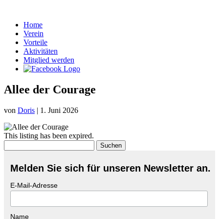
Home
Verein
Vorteile
Aktivitäten
Mitglied werden
Allee der Courage
von
Doris
|
1. Juni 2026
This listing has been expired.
Suchen
nach:
Melden Sie sich für unseren Newsletter an.
E-Mail-Adresse
Name