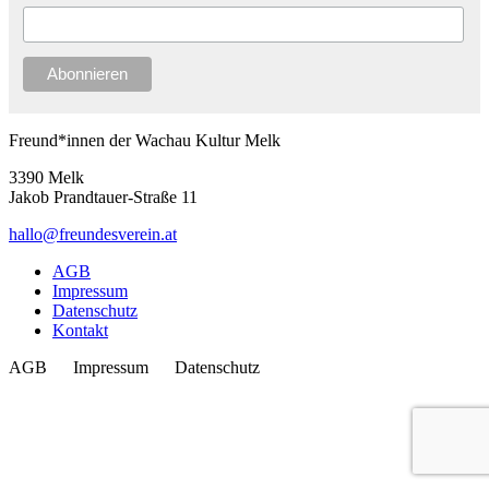
Freund*innen der Wachau Kultur Melk
3390 Melk
Jakob Prandtauer-Straße 11
hallo@freundesverein.at
AGB
Impressum
Datenschutz
Kontakt
AGB Impressum Datenschutz