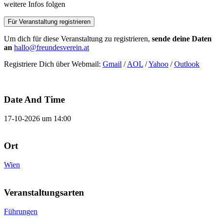
weitere Infos folgen
Für Veranstaltung registrieren
Um dich für diese Veranstaltung zu registrieren,
sende deine Daten
an
hallo@freundesverein.at
Registriere Dich über Webmail:
Gmail
/
AOL
/
Yahoo
/
Outlook
Date And Time
17-10-2026 um 14:00
Ort
Wien
Veranstaltungsarten
Führungen