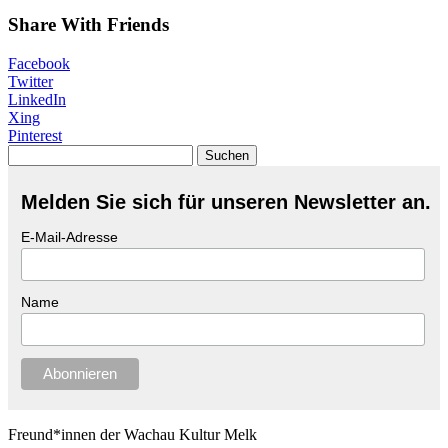
Share With Friends
Facebook
Twitter
LinkedIn
Xing
Pinterest
Suchen
nach:
Melden Sie sich für unseren Newsletter an.
E-Mail-Adresse
Name
Freund*innen der Wachau Kultur Melk